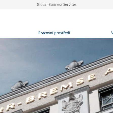
Global Business Services
Pracovní prostředí