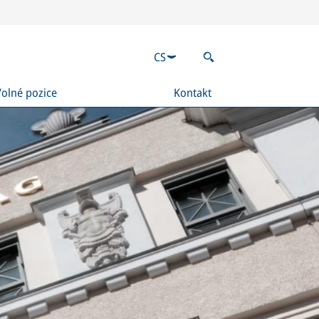
CS
Volné pozice
Kontakt